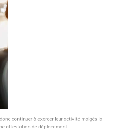
donc continuer à exercer leur activité malgès la
 une attestation de déplacement.