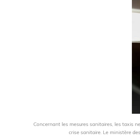
Concernant les mesures sanitaires, les taxis ne
crise sanitaire. Le ministère d