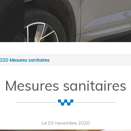
020 Mesures sanitaires
Mesures sanitaires
Le 03 novembre 2020